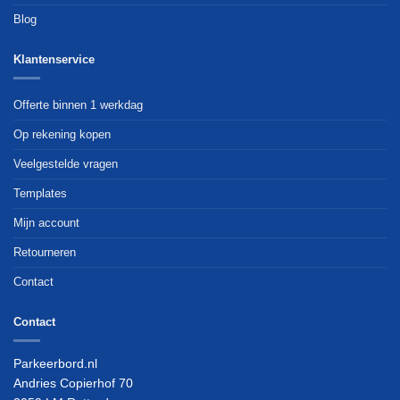
Blog
Klantenservice
Offerte binnen 1 werkdag
Op rekening kopen
Veelgestelde vragen
Templates
Mijn account
Retourneren
Contact
Contact
Parkeerbord.nl
Andries Copierhof 70