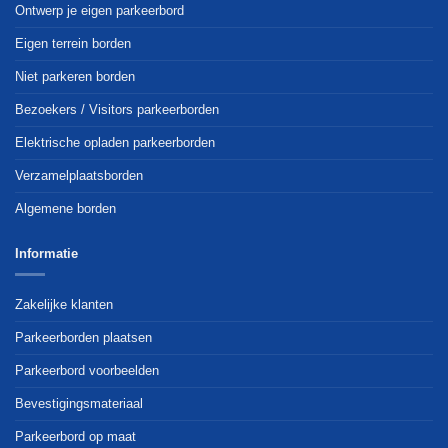
Ontwerp je eigen parkeerbord
Eigen terrein borden
Niet parkeren borden
Bezoekers / Visitors parkeerborden
Elektrische opladen parkeerborden
Verzamelplaatsborden
Algemene borden
Informatie
Zakelijke klanten
Parkeerborden plaatsen
Parkeerbord voorbeelden
Bevestigingsmateriaal
Parkeerbord op maat