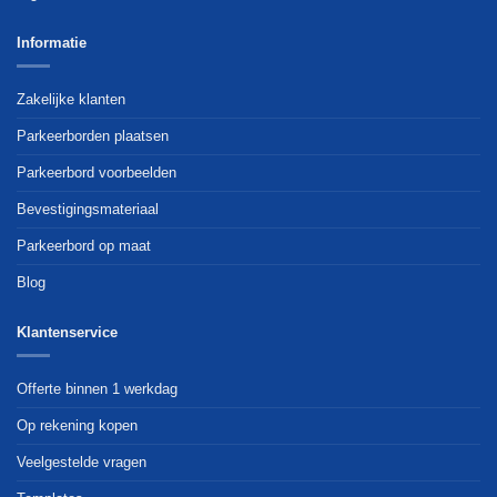
Informatie
Zakelijke klanten
Parkeerborden plaatsen
Parkeerbord voorbeelden
Bevestigingsmateriaal
Parkeerbord op maat
Blog
Klantenservice
Offerte binnen 1 werkdag
Op rekening kopen
Veelgestelde vragen