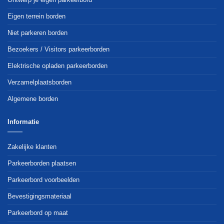
Eigen terrein borden
Niet parkeren borden
Bezoekers / Visitors parkeerborden
Elektrische opladen parkeerborden
Verzamelplaatsborden
Algemene borden
Informatie
Zakelijke klanten
Parkeerborden plaatsen
Parkeerbord voorbeelden
Bevestigingsmateriaal
Parkeerbord op maat