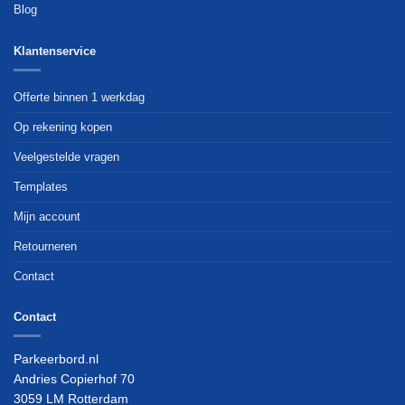
Blog
Klantenservice
Offerte binnen 1 werkdag
Op rekening kopen
Veelgestelde vragen
Templates
Mijn account
Retourneren
Contact
Contact
Parkeerbord.nl
Andries Copierhof 70
3059 LM Rotterdam