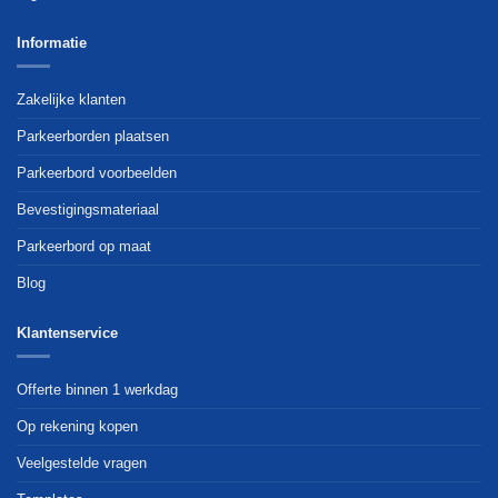
Informatie
Zakelijke klanten
Parkeerborden plaatsen
Parkeerbord voorbeelden
Bevestigingsmateriaal
Parkeerbord op maat
Blog
Klantenservice
Offerte binnen 1 werkdag
Op rekening kopen
Veelgestelde vragen