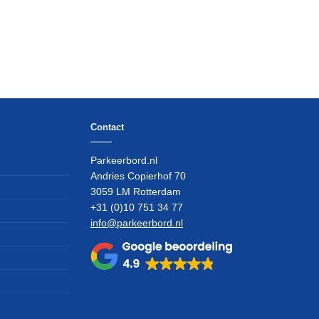
Contact
Parkeerbord.nl
Andries Copierhof 70
3059 LM Rotterdam
+31 (0)10 751 34 77
info@parkeerbord.nl