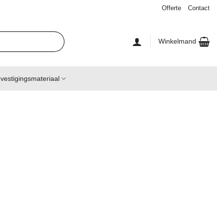
Offerte
Contact
Winkelmand
vestigingsmateriaal