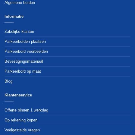
Algemene borden
Informatie
Zakelijke klanten
Parkeerborden plaatsen
Parkeerbord voorbeelden
Bevestigingsmateriaal
Parkeerbord op maat
Blog
Klantenservice
Offerte binnen 1 werkdag
Op rekening kopen
Veelgestelde vragen