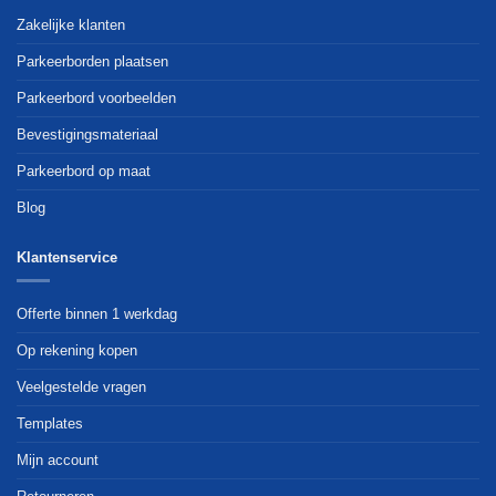
Zakelijke klanten
Parkeerborden plaatsen
Parkeerbord voorbeelden
Bevestigingsmateriaal
Parkeerbord op maat
Blog
Klantenservice
Offerte binnen 1 werkdag
Op rekening kopen
Veelgestelde vragen
Templates
Mijn account