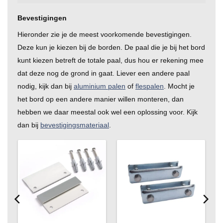
Bevestigingen
Hieronder zie je de meest voorkomende bevestigingen.
Deze kun je kiezen bij de borden. De paal die je bij het bord
kunt kiezen betreft de totale paal, dus hou er rekening mee
dat deze nog de grond in gaat. Liever een andere paal
nodig, kijk dan bij
aluminium palen
of
flespalen
. Mocht je
het bord op een andere manier willen monteren, dan
hebben we daar meestal ook wel een oplossing voor. Kijk
dan bij
bevestigingsmateriaal
.