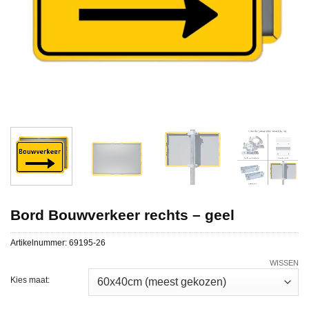
Bord Bouwverkeer rechts – geel
Artikelnummer:
69195-26
WISSEN
Kies maat: