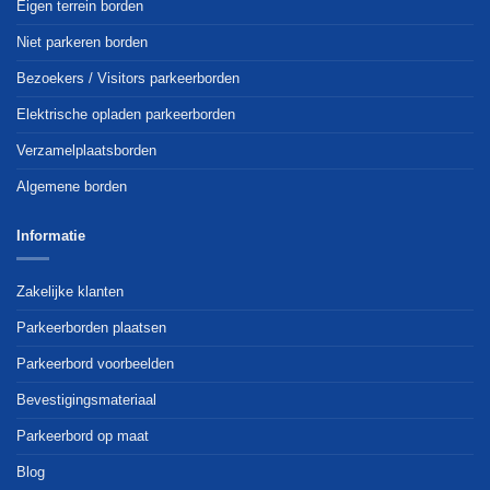
Eigen terrein borden
Niet parkeren borden
Bezoekers / Visitors parkeerborden
Elektrische opladen parkeerborden
Verzamelplaatsborden
Algemene borden
Informatie
Zakelijke klanten
Parkeerborden plaatsen
Parkeerbord voorbeelden
Bevestigingsmateriaal
Parkeerbord op maat
Blog