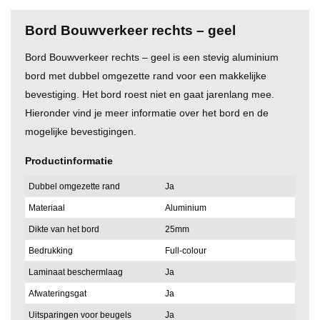
Bord Bouwverkeer rechts – geel
Bord Bouwverkeer rechts – geel is een stevig aluminium
bord met dubbel omgezette rand voor een makkelijke
bevestiging. Het bord roest niet en gaat jarenlang mee.
Hieronder vind je meer informatie over het bord en de
mogelijke bevestigingen.
Productinformatie
Dubbel omgezette rand
Ja
Materiaal
Aluminium
Dikte van het bord
25mm
Bedrukking
Full-colour
Laminaat beschermlaag
Ja
Afwateringsgat
Ja
Uitsparingen voor beugels
Ja