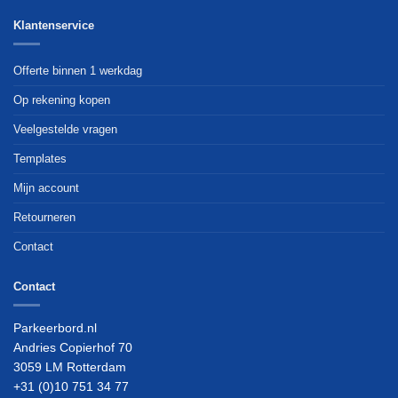
Klantenservice
Offerte binnen 1 werkdag
Op rekening kopen
Veelgestelde vragen
Templates
Mijn account
Retourneren
Contact
Contact
Parkeerbord.nl
Andries Copierhof 70
3059 LM Rotterdam
+31 (0)10 751 34 77