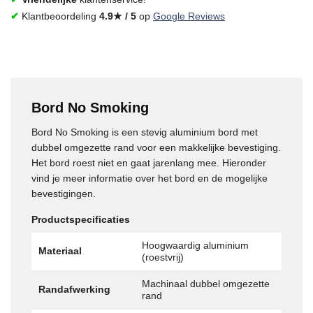
✔
Klantbeoordeling
4.9★ / 5
op
Google Reviews
Bord No Smoking
Bord No Smoking is een stevig aluminium bord met
dubbel omgezette rand voor een makkelijke bevestiging.
Het bord roest niet en gaat jarenlang mee. Hieronder
vind je meer informatie over het bord en de mogelijke
bevestigingen.
Productspecificaties
Hoogwaardig aluminium
Materiaal
(roestvrij)
Machinaal dubbel omgezette
Randafwerking
rand