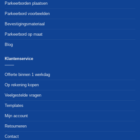
Parkeerborden plaatsen
Parkeerbord voorbeelden
Bevestigingsmateriaal
Parkeerbord op maat
Blog
Klantenservice
Offerte binnen 1 werkdag
Op rekening kopen
Veelgestelde vragen
Templates
Mijn account
Retourneren
Contact