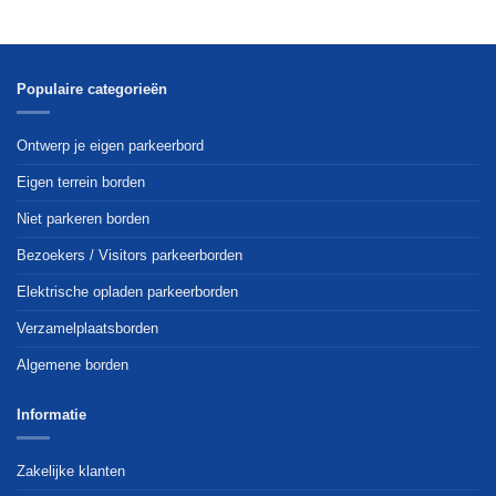
Populaire categorieën
Ontwerp je eigen parkeerbord
Eigen terrein borden
Niet parkeren borden
Bezoekers / Visitors parkeerborden
Elektrische opladen parkeerborden
Verzamelplaatsborden
Algemene borden
Informatie
Zakelijke klanten