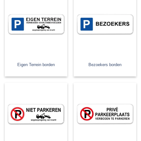
Eigen Terrein borden
Bezoekers borden