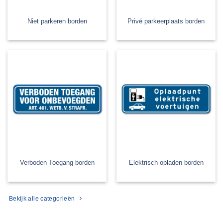
Niet parkeren borden
Privé parkeerplaats borden
Verboden Toegang borden
Elektrisch opladen borden
Bekijk alle categorieën