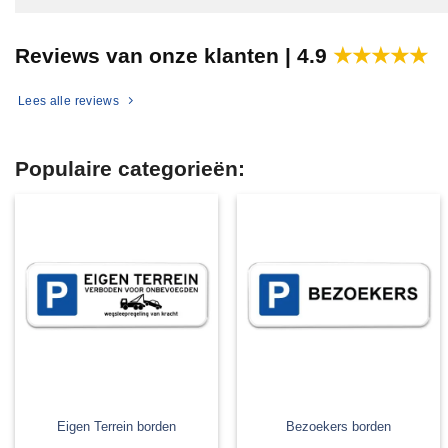
Reviews van onze klanten |
4.9
★★★★★
Lees alle reviews
Populaire categorieën:
Eigen Terrein borden
Bezoekers borden