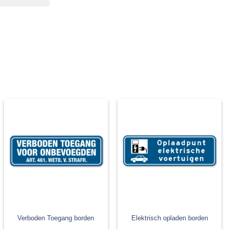
Verboden Toegang borden
Elektrisch opladen borden