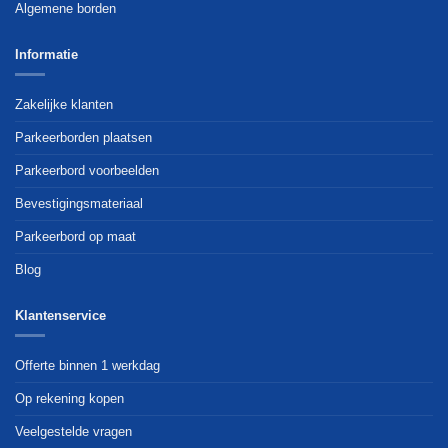
Algemene borden
Informatie
Zakelijke klanten
Parkeerborden plaatsen
Parkeerbord voorbeelden
Bevestigingsmateriaal
Parkeerbord op maat
Blog
Klantenservice
Offerte binnen 1 werkdag
Op rekening kopen
Veelgestelde vragen