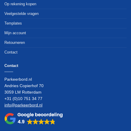
Op rekening kopen
Veelgestelde vragen
Templates
Mijn account
Retourneren
Contact
Contact
Parkeerbord.nl
Andries Copierhof 70
3059 LM Rotterdam
+31 (0)10 751 34 77
info@parkeerbord.nl