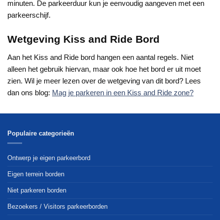
minuten. De parkeerduur kun je eenvoudig aangeven met een
parkeerschijf.
Wetgeving Kiss and Ride Bord
Aan het Kiss and Ride bord hangen een aantal regels. Niet
alleen het gebruik hiervan, maar ook hoe het bord er uit moet
zien. Wil je meer lezen over de wetgeving van dit bord? Lees
dan ons blog:
Mag je parkeren in een Kiss and Ride zone?
Populaire categorieën
Ontwerp je eigen parkeerbord
Eigen terrein borden
Niet parkeren borden
Bezoekers / Visitors parkeerborden