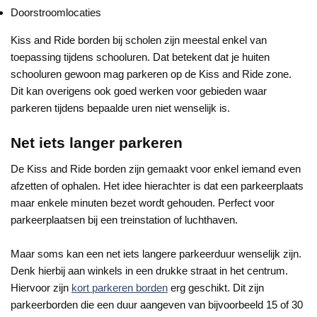
Doorstroomlocaties
Kiss and Ride borden bij scholen zijn meestal enkel van
toepassing tijdens schooluren. Dat betekent dat je huiten
schooluren gewoon mag parkeren op de Kiss and Ride zone.
Dit kan overigens ook goed werken voor gebieden waar
parkeren tijdens bepaalde uren niet wenselijk is.
Net iets langer parkeren
De Kiss and Ride borden zijn gemaakt voor enkel iemand even
afzetten of ophalen. Het idee hierachter is dat een parkeerplaats
maar enkele minuten bezet wordt gehouden. Perfect voor
parkeerplaatsen bij een treinstation of luchthaven.
Maar soms kan een net iets langere parkeerduur wenselijk zijn.
Denk hierbij aan winkels in een drukke straat in het centrum.
Hiervoor zijn
kort parkeren borden
erg geschikt. Dit zijn
parkeerborden die een duur aangeven van bijvoorbeeld 15 of 30