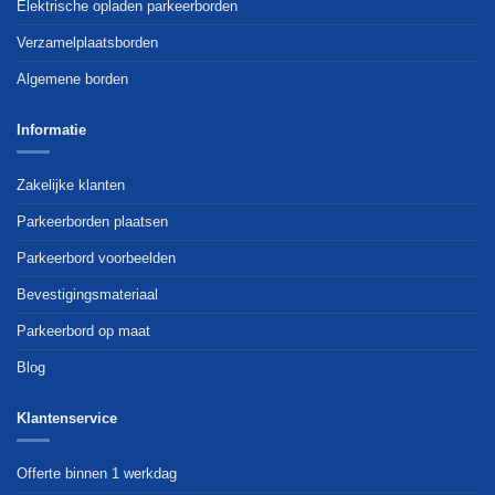
Elektrische opladen parkeerborden
Verzamelplaatsborden
Algemene borden
Informatie
Zakelijke klanten
Parkeerborden plaatsen
Parkeerbord voorbeelden
Bevestigingsmateriaal
Parkeerbord op maat
Blog
Klantenservice
Offerte binnen 1 werkdag