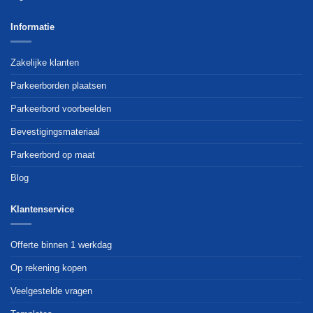
Informatie
Zakelijke klanten
Parkeerborden plaatsen
Parkeerbord voorbeelden
Bevestigingsmateriaal
Parkeerbord op maat
Blog
Klantenservice
Offerte binnen 1 werkdag
Op rekening kopen
Veelgestelde vragen