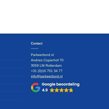
Contact
Parkeerbord.nl
Andries Copierhof 70
3059 LM Rotterdam
+31 (0)10 751 34 77
info@parkeerbord.nl