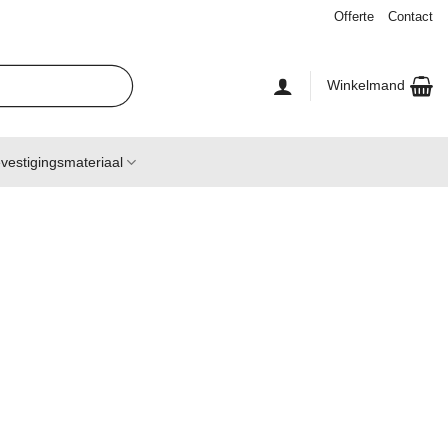
Offerte
Contact
Winkelmand
vestigingsmateriaal