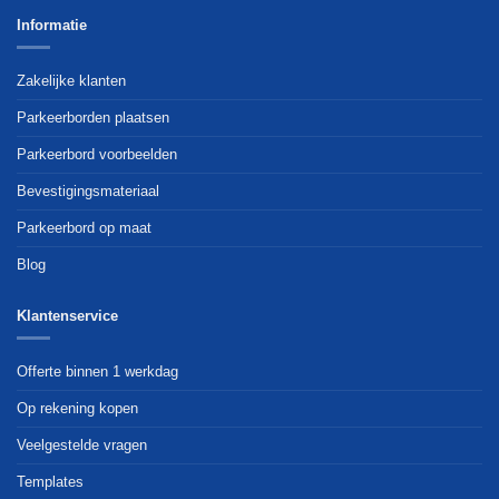
Informatie
Zakelijke klanten
Parkeerborden plaatsen
Parkeerbord voorbeelden
Bevestigingsmateriaal
Parkeerbord op maat
Blog
Klantenservice
Offerte binnen 1 werkdag
Op rekening kopen
Veelgestelde vragen
Templates