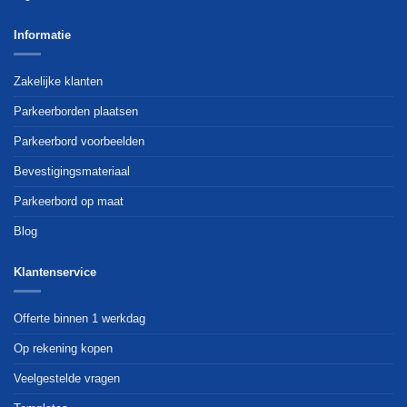
Informatie
Zakelijke klanten
Parkeerborden plaatsen
Parkeerbord voorbeelden
Bevestigingsmateriaal
Parkeerbord op maat
Blog
Klantenservice
Offerte binnen 1 werkdag
Op rekening kopen
Veelgestelde vragen