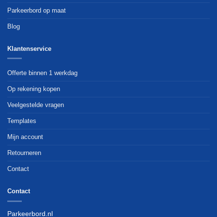
Parkeerbord op maat
Blog
Klantenservice
Offerte binnen 1 werkdag
Op rekening kopen
Veelgestelde vragen
Templates
Mijn account
Retourneren
Contact
Contact
Parkeerbord.nl