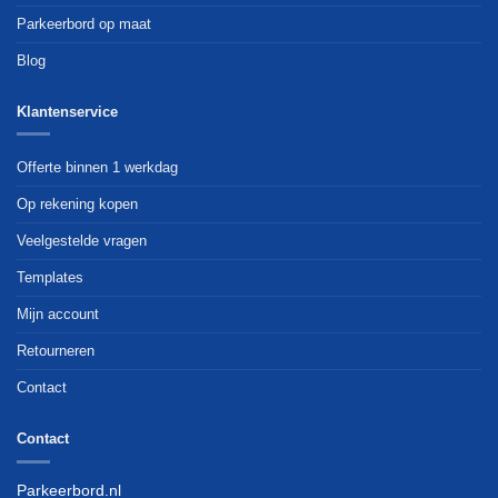
Parkeerbord op maat
Blog
Klantenservice
Offerte binnen 1 werkdag
Op rekening kopen
Veelgestelde vragen
Templates
Mijn account
Retourneren
Contact
Contact
Parkeerbord.nl