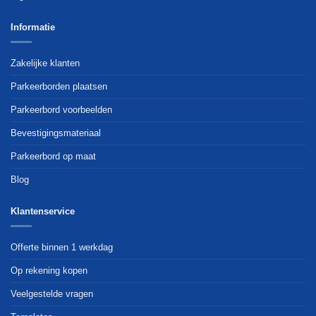
Informatie
Zakelijke klanten
Parkeerborden plaatsen
Parkeerbord voorbeelden
Bevestigingsmateriaal
Parkeerbord op maat
Blog
Klantenservice
Offerte binnen 1 werkdag
Op rekening kopen
Veelgestelde vragen