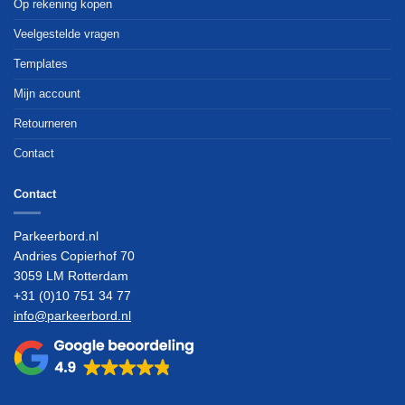
Op rekening kopen
Veelgestelde vragen
Templates
Mijn account
Retourneren
Contact
Contact
Parkeerbord.nl
Andries Copierhof 70
3059 LM Rotterdam
+31 (0)10 751 34 77
info@parkeerbord.nl