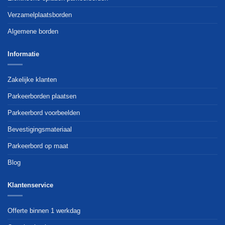
Verzamelplaatsborden
Algemene borden
Informatie
Zakelijke klanten
Parkeerborden plaatsen
Parkeerbord voorbeelden
Bevestigingsmateriaal
Parkeerbord op maat
Blog
Klantenservice
Offerte binnen 1 werkdag