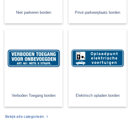
Niet parkeren borden
Privé parkeerplaats borden
Verboden Toegang borden
Elektrisch opladen borden
Bekijk alle categorieën