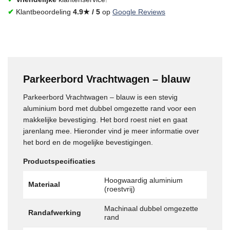
✔
Klantbeoordeling
4.9★ / 5
op
Google Reviews
Parkeerbord Vrachtwagen – blauw
Parkeerbord Vrachtwagen – blauw is een stevig
aluminium bord met dubbel omgezette rand voor een
makkelijke bevestiging. Het bord roest niet en gaat
jarenlang mee. Hieronder vind je meer informatie over
het bord en de mogelijke bevestigingen.
Productspecificaties
Hoogwaardig aluminium
Materiaal
(roestvrij)
Machinaal dubbel omgezette
Randafwerking
rand