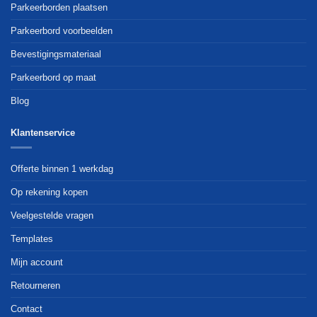
Parkeerborden plaatsen
Parkeerbord voorbeelden
Bevestigingsmateriaal
Parkeerbord op maat
Blog
Klantenservice
Offerte binnen 1 werkdag
Op rekening kopen
Veelgestelde vragen
Templates
Mijn account
Retourneren
Contact