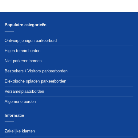
Populaire categorieën
Ontwerp je eigen parkeerbord
Eigen terrein borden
Niet parkeren borden
Bezoekers / Visitors parkeerborden
Elektrische opladen parkeerborden
Verzamelplaatsborden
Algemene borden
Informatie
Zakelijke klanten