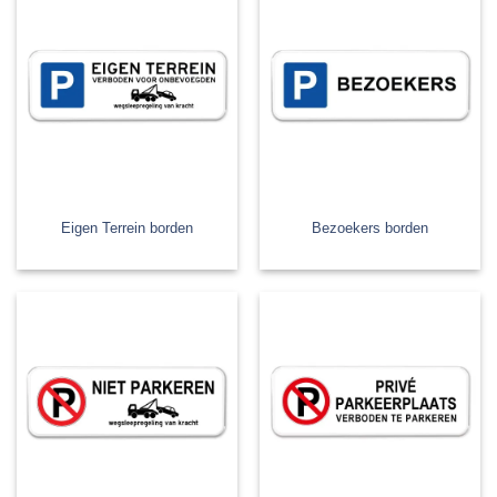
Eigen Terrein borden
Bezoekers borden