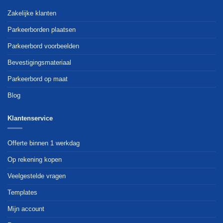
Zakelijke klanten
Parkeerborden plaatsen
Parkeerbord voorbeelden
Bevestigingsmateriaal
Parkeerbord op maat
Blog
Klantenservice
Offerte binnen 1 werkdag
Op rekening kopen
Veelgestelde vragen
Templates
Mijn account