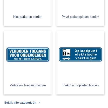
Niet parkeren borden
Privé parkeerplaats borden
Verboden Toegang borden
Elektrisch opladen borden
Bekijk alle categorieën