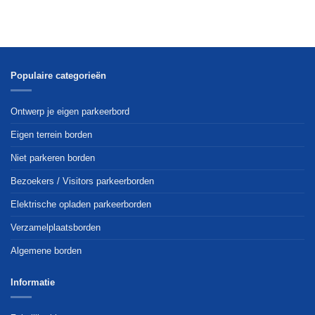
Populaire categorieën
Ontwerp je eigen parkeerbord
Eigen terrein borden
Niet parkeren borden
Bezoekers / Visitors parkeerborden
Elektrische opladen parkeerborden
Verzamelplaatsborden
Algemene borden
Informatie