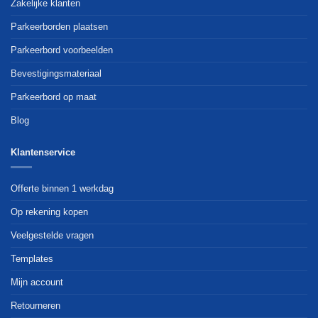
Zakelijke klanten
Parkeerborden plaatsen
Parkeerbord voorbeelden
Bevestigingsmateriaal
Parkeerbord op maat
Blog
Klantenservice
Offerte binnen 1 werkdag
Op rekening kopen
Veelgestelde vragen
Templates
Mijn account
Retourneren