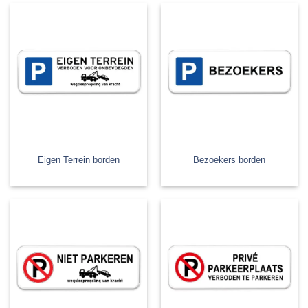
Eigen Terrein borden
Bezoekers borden