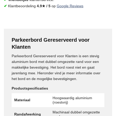
✔
Klantbeoordeling
4.9★ / 5
op
Google Reviews
Parkeerbord Gereserveerd voor
Klanten
Parkeerbord Gereserveerd voor Klanten is een stevig
aluminium bord met dubbel omgezette rand voor een
makkelijke bevestiging. Het bord roest niet en gaat
jarenlang mee. Hieronder vind je meer informatie over
het bord en de mogelijke bevestigingen.
Productspecificaties
Hoogwaardig aluminium
Materiaal
(roestvrij)
Machinaal dubbel omgezette
Randafwerking