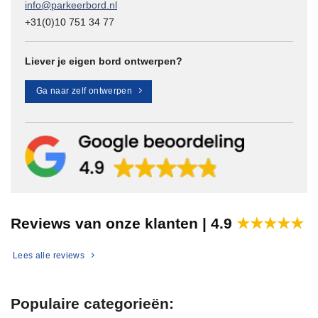
info@parkeerbord.nl
+31(0)10 751 34 77
Liever je eigen bord ontwerpen?
Ga naar zelf ontwerpen
Reviews van onze klanten |
4.9
★★★★★
Lees alle reviews
Populaire categorieën: